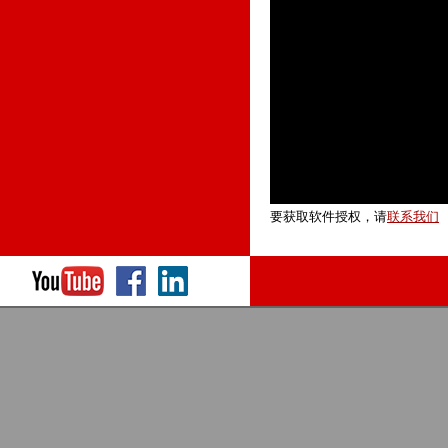
要获取软件授权，请
联系我们