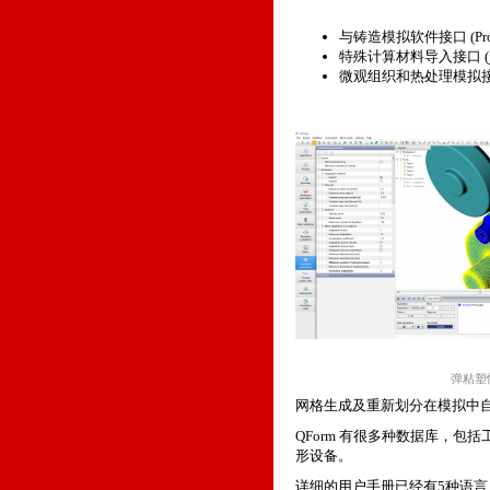
与铸造模拟软件接口 (ProCas
特殊计算材料导入接口 (jM
微观组织和热处理模拟接口 (
弹粘塑
网格生成及重新划分在模拟中
QForm 有很多种数据库，
形设备。
详细的用户手册已经有5种语