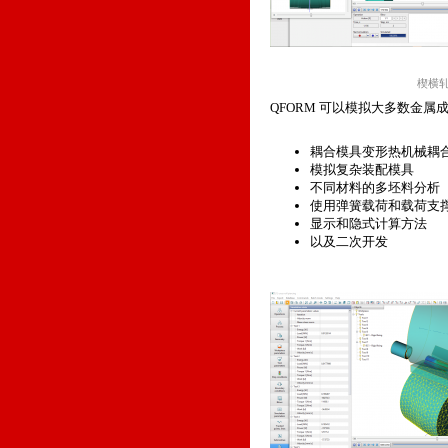
楔横
QFORM 可以模拟大多数金
耦合模具变形热机械耦
模拟复杂装配模具
不同材料的多坯料分析
使用弹簧载荷和载荷支
显示和隐式计算方法
以及二次开发