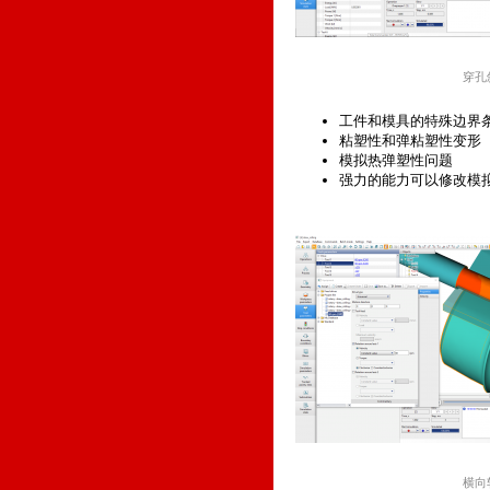
穿孔
工件和模具的特殊边界
粘塑性和弹粘塑性变形
模拟热弹塑性问题
强力的能力可以修改模
横向