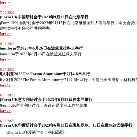
ore >>
7.09.2023
QForm UK中国研讨会于2023年9月15日在北京举行
QForm UK中国研讨会于2023年9月15日在北京维景国际大酒店举行，本次会议由Q
联智软科技有限公司共同举办。
ore >>
0.07.2023
Numiform于2023年6月26日在波兰克拉科夫举行
Numiform于2023年6月26日在波兰克拉科夫举行
ore >>
8.07.2023
澳大利亚2023The Forum Aluminium于7月4-6日举行
澳大利亚2023The Forum Aluminium于7月4-6日举行，主题完全围绕
ore >>
6.06.2023
QForm UK意大利研讨会于2023年6月22日在米兰举行
QForm UK意大利研讨会：奇迹还是专业工作的结果
ore >>
6.06.2023
QForm UK印度研讨会于2023年6月13日在班加罗尔、15日在费尔达巴德举行
QForm UK印度研讨会：艳阳高照！