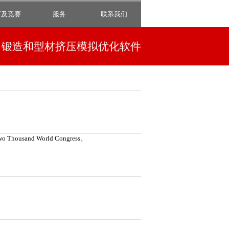
育及竞赛
服务
联系我们
锻造和型材挤压模拟优化软件
 Thousand World Congress。